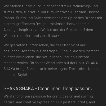
Wir stehen für die pure Leidenschaft zur Grafikdesign und
zum Surfen, zur Natur und zum kreativen Ausdruck. Unsere
Poster, Prints und Shirts verbinden den Spirit des Ozeans mit
klarem, grafischem Design – minimalistisch, aber mit
Aussage. Inspiriert von Wellen und der Freiheit auf dem
Wasser, reduziert und visuell stark.
Wir gestalten für Menschen, die das Meer nicht nur
besuchen, sondern in sich tragen. Für alle, die den Moment
auf der Welle leben, die Natur lieben und ihn sichtbar
machen wollen. Ob an der Wand oder auf der Haut: SHAKA
SHAKA bringt Surfkultur in seine eigene Form, ohne Kitsch –
aber mit Style!
SHAKA SHAKA – Clean lines. Deep passion.
We stand for pure passion for grafic design and surfing,
nature, and creative expression. Our posters, prints, and