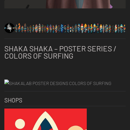
SHAKA SHAKA – POSTER SERIES /
COLORS OF SURFING
SHOPS