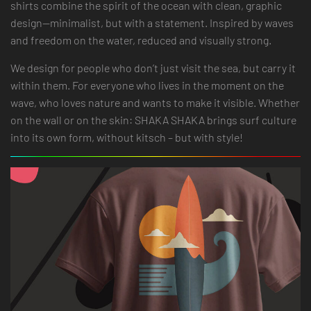
shirts combine the spirit of the ocean with clean, graphic
design—minimalist, but with a statement. Inspired by waves
and freedom on the water, reduced and visually strong.
We design for people who don’t just visit the sea, but carry it
within them. For everyone who lives in the moment on the
wave, who loves nature and wants to make it visible. Whether
on the wall or on the skin: SHAKA SHAKA brings surf culture
into its own form, without kitsch – but with style!