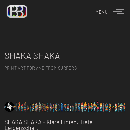
MENU
SHAKA SHAKA
PRINT ART FOR AND FROM SURFERS
SHAKA SHAKA – Klare Linien. Tiefe
Leidenschaft.