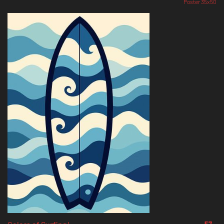
Poster 35x50