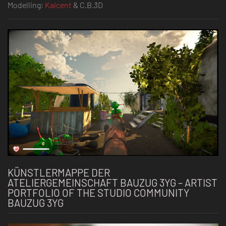
Modelling:
Kaicent
& C.B.3D
KÜNSTLERMAPPE DER
ATELIERGEMEINSCHAFT BAUZUG 3YG – ARTIST
PORTFOLIO OF THE STUDIO COMMUNITY
BAUZUG 3YG