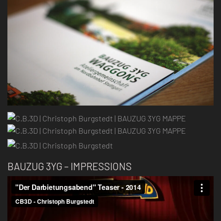
BAUZUG 3YG – IMPRESSIONS