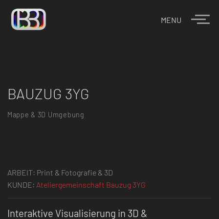
MENU
BAUZUG 3YG
Mappe & 3D Umgebung
ARBEIT: Print & Fotografie & 3D
KUNDE:
Ateliergemeinschaft Bauzug 3YG
Interaktive Visualisierung in 3D &